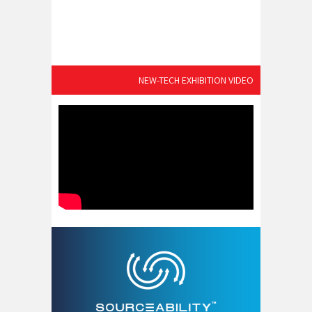
NEW-TECH EXHIBITION VIDEO