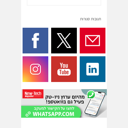
תגובות סגורות