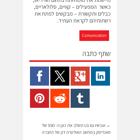
כאשר המפעילים – קוויים, סלולאריים,
כבלים ותקשורת – מבקשים לפתח את
רשתותיהם לקראת העתיד.
Comunication
שתף כתבה
←
ועכשיו גם LG תשלב את כונן ה- SSD של
סאנדיסק במחשב האולטרה דק של החברה