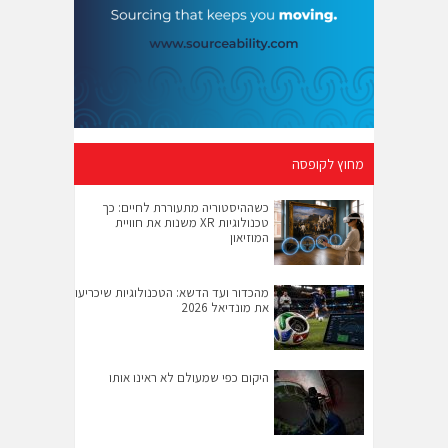
מחוץ לקופסה
כשההיסטוריה מתעוררת לחיים: כך
טכנולוגיות XR משנות את חוויית
המוזיאון
מהכדור ועד הדשא: הטכנולוגיות שיכריעו
את מונדיאל 2026
היקום כפי שמעולם לא ראינו אותו