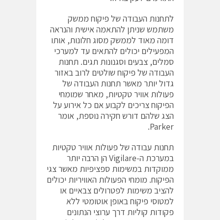
לתחנות העבודה של פיקוח ממשק
משתמש שניתן להתאמה אישית והנראה
דומה מאוד לממשק מסוג חלונות, אותו
המפעילים יכולים להתאים עד למערכי
סמלים, צבעים וסגנונות תגים. תחנות
העבודה של פיקוח שולטים לרוב באזור
גדול יותר מאשר תחנות העבודה של
פעולות אוויר טקטיות, מאחר שמומחי
הפיקוח צריכים לקבוע אם כל אירוע על
הצג שלהם דורש חקירה נוספת, אומר
Parker.
תחנות עבודה של פעולות אוויר טקטיות
במערכת ה-Vigilare הן הרבה יותר
ממוקדות במשימות ספציפיות מאשר צגי
הפיקוח. מומחי הפעולות האוויריות יכולים
להציב משימות לפטרולים צבאיים או
למטוסי פיקוח באופן אוטומטי ללא
פקודות קוליות דרך ערוצי הנתונים