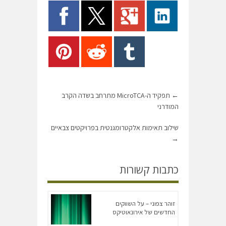
←
תפקיד ה-MicroTCA מתרחב בשדה הקרב
המודרני
שילוב תאימות אלקטרומגנטית בפרויקטים צבאיים
→
כתבות קשורות
זוהר צפוני – על השווקים
החדשים של אירונאוטיקס