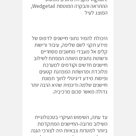
ההתראה והבקרה המוטסת Wedgetail,
המוצג לעיל
היכולת להמיר נתוני חיישנים לדפוס של
מידע תקני לשם שליפה, עיבוד ורישות
קלים אל מעבדי מחשבים מסחריים
ורשתות נתונים היוותה המפתח לשילוב
חיישנים חדשים וקודמים למערכת
מלוכדת ומרושתת הממזגת קטעים
ופיסות מידע דיגיטלי לתוך תמונת
חיישנים שלמה ודינמית שהיא הרבה יותר
גדולה מאשר סכום מרכיביה.
עד עתה, השימוש העיקרי בטכנולוגיית
השילוב מרובה-החיישנים המתקדמת
ביותר למטרות צבאיות היה לצורכי הגנה