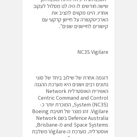
שישה חודשים לו היה לנו מסלול לעקוב
אחריו. היינו מקווים להציב את
הארכיטקטורה על חיישן קרקעי עם
קישורים לחיישנים שונים".
NC3S Vigilare
דוגמה אחרת של שילוב ביחד של סוגי
נתונים רבים ושונים היא מערכת ההגנה
האווירית האוסטרלית Network
Centric Command and Control
System (NC3S), המוכרת יותר כ-
Vigilare. זהו מוצר של חטיבת Boeing
Defence Australia בשם Network
and Space Systems מ-Brisbane,
אוסטרליה. מערכת ה-Vigilare משלבת