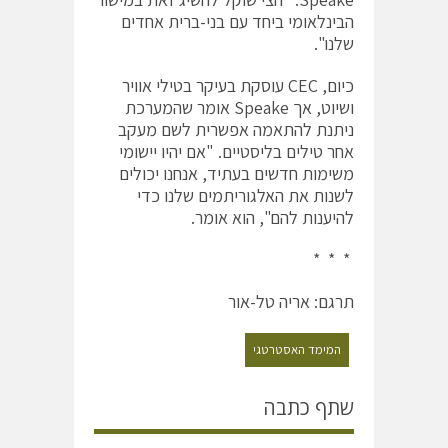
הבינלאומי ביחד עם בני-ברית אחדים
שלנו".
כיום, CEC עוסקת בעיקר בטילי אוויר
ושיוט, אך Speake אומר שהמערכת
ניתנת להתאמה אפשרית לשם מעקב
אחר טילים בליסטיים. "אם יהיו יישומי
משימות חדשים בעתיד, אנחנו יכולים
לשנות את האלגוריתמים שלנו כדי
להיענות להם", הוא אומר.
* * *
תרגם: אריה טל-אור
המימד האסטרטגי
שתף כתבה