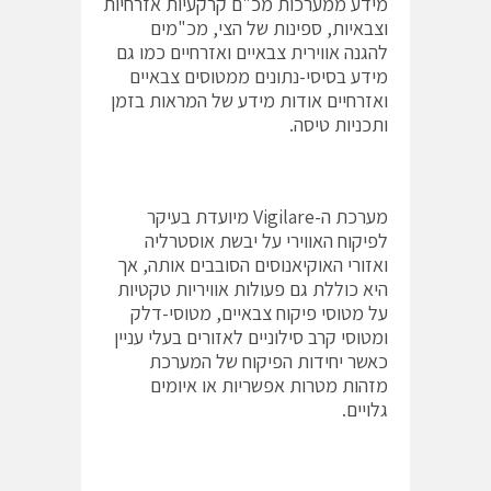
מידע ממערכות מכ"ם קרקעיות אזרחיות
וצבאיות, ספינות של הצי, מכ"מים
להגנה אווירית צבאיים ואזרחיים כמו גם
מידע בסיסי-נתונים ממטוסים צבאיים
ואזרחיים אודות מידע של המראות בזמן
ותכניות טיסה.
מערכת ה-Vigilare מיועדת בעיקר
לפיקוח האווירי על יבשת אוסטרליה
ואזורי האוקיאנוסים הסובבים אותה, אך
היא כוללת גם פעולות אוויריות טקטיות
על מטוסי פיקוח צבאיים, מטוסי-דלק
ומטוסי קרב סילוניים לאזורים בעלי עניין
כאשר יחידות הפיקוח של המערכת
מזהות מטרות אפשריות או איומים
גלויים.