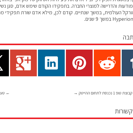
ודעות והדרישה למוצרי החברה. בתפקידו הקודם שימש אדם, סגן נשי
רקל העולמית, במשך שנתיים. קודם לכן, מילא אדם שורת תפקידי מפ
תבה
→
←
טעינ
קשורות