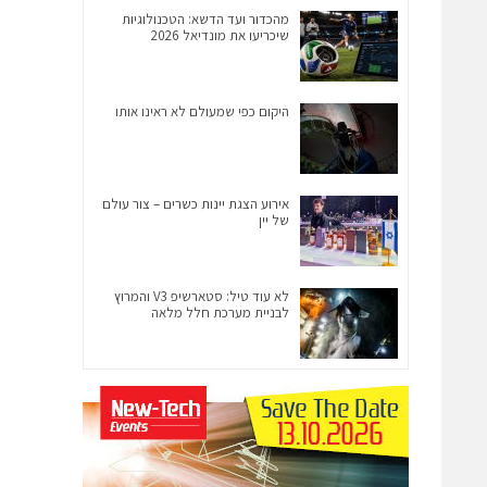
מהכדור ועד הדשא: הטכנולוגיות
שיכריעו את מונדיאל 2026
היקום כפי שמעולם לא ראינו אותו
אירוע הצגת יינות כשרים – צור עולם
של יין
לא עוד טיל: סטארשיפ V3 והמרוץ
לבניית מערכת חלל מלאה