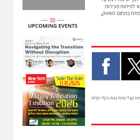
א לפיתוח מכירות
תח בתחום השיווק,
ת קבל מתח גבוה בקלי-קלות