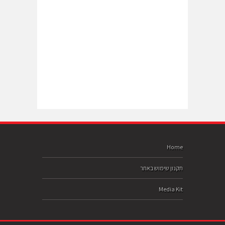
Home
תקנון שימוש באתר
Media Kit