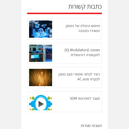
כתבות קשורות
מימוש היכולת של הספק
המוגדר בתוכנה
מאפנני (IQ Modulators)
לתקשורת דיגיטאלית
כיצד לבחור ממסרי מצב מוצק
לבקרת מנוע AC
מעבר לפתרונות SOM
תגובות סגורות