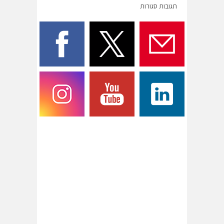
תגובות סגורות