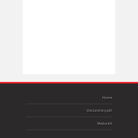
Home
תקנון שימוש באתר
Media Kit