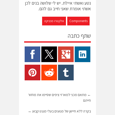
נטע ואשתי איילת. יש לי שלושה בנים לכן
אשתי אומרת שאני חייב גם להם.
Components
אלקטרו מכניקה
שתף כתבה
←
מתאם מכני למארזי ציפים שסיימו את מחזור
חייהם
בקרה ללא חיישן של מנועים בעלי מגנט קבוע
→