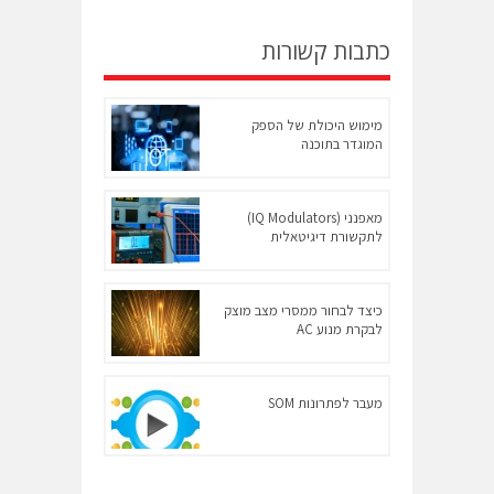
כתבות קשורות
מימוש היכולת של הספק
המוגדר בתוכנה
מאפנני (IQ Modulators)
לתקשורת דיגיטאלית
כיצד לבחור ממסרי מצב מוצק
לבקרת מנוע AC
מעבר לפתרונות SOM