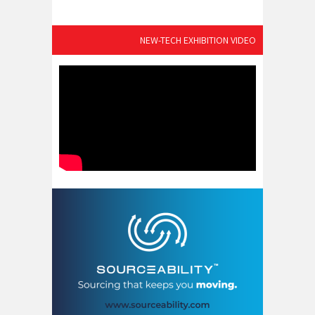
NEW-TECH EXHIBITION VIDEO