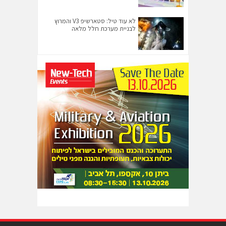
לא עוד טיל: סטארשיפ V3 והמרוץ
לבניית מערכת חלל מלאה