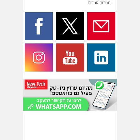
תגובות סגורות