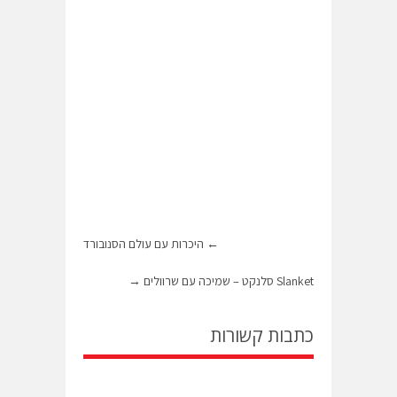
←
היכרות עם עולם הסנובורד
Slanket סלנקט – שמיכה עם שרוולים
→
כתבות קשורות