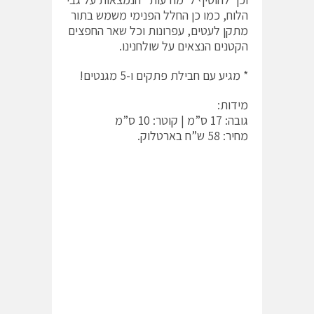
הלוח, כמו כן החלל הפנימי משמש בתור
מתקן לעטים, עפרונות וכל שאר החפצים
הקטנים הנצאים על שולחנינו.
* מגיע עם חבילת פתקים ו-5 מגנטים!
מידות:
גובה: 17 ס”מ | קוטר: 10 ס”מ
מחיר: 58 ש”ח בארטלוק.
ש
ת
ף
כ
ת
ב
ה