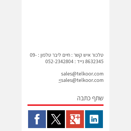
טלכור איש קשר : חיים ליבר טלפון : 09-
8632345 נייד : 052-2342804
sales@telkoor.com
<
sales@telkoor.com
שתף כתבה