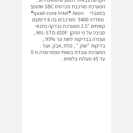
המערכת מורכבת מכרטיס SBC שתומך
במעבדי quad-core Intel® Xeon®
מסדרה 5400 ומורכבים בה 6 דיסקים
קשיחים "2.5 המערכת נבדקה בתנאי
סביבה על פי התקן MIL-STD-810F ,
ועמדה בבדיקות לחות עד 95% ,
בדיקות "שוק " , מלח ,אבק ועוד .
המערכת עובדת בטווחי טמפרטורה מ 0
עד 45 מעלות צלסיוס .