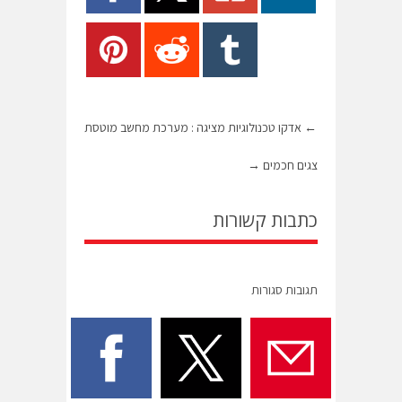
←
אדקו טכנולוגיות מציגה : מערכת מחשב מוטסת
צגים חכמים
→
כתבות קשורות
תגובות סגורות