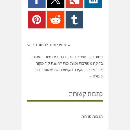
←
ממירי מתח לתחום הצבאי
ניתוח קוד סטאטי ובדיקות קוד דינאמיות כשיטות
בדיקה משולבות ומשלימות להשגת קוד מקור
איכותי ויציב, סקירה מקצועית של שיטות ודרכי
פעולה
→
כתבות קשורות
תגובות סגורות