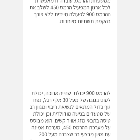
ממשפחת ההרמס. עובדה זו מאפשרת
לכל ארגון המפעיל הרמס 450 לשלב את
ההרמס 900 לפעולה מיידית ללא צורך
בהקמת תשתיות מיוחדות.
להרמס 900 יכולת שהייה ארוכה, יכולת
לטוס בגובה של מעל 30 אלף רגל, נפח
גוף גדול המתאים לנשיאת ריבוי ומגוון רב
של מטעדים בגישה מודולרית וכן יכולת
טיסה בתנאי מזג אוויר קשים. הוא מבוסס
על מערכת ההרמס 450, מערכת אמינה
עם נסיון מבצעי רב שצברה מעל 200