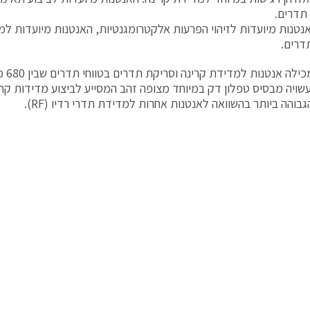
תדרים.
אנטנות מיועדות לזיהוי הפרעות אלקטרומגנטיות, האנטנות מיועדות למ
דרים.
שויה מבסיס טפלון דק במיוחד מצופה זהב המסייע לביצוע מדידות קר
בוהה ביותר בהשוואה לאנטנות אחרות למדידת תדרי רדיו (RF).