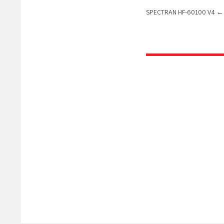
SPECTRAN HF-60100 V4
←