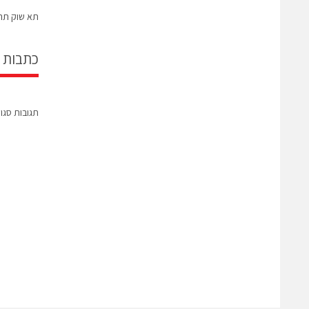
תא שוק תרמי 
כתבות 
תגובות סגו