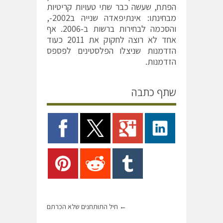
הפתח, שעשה כבר שתי טעויות קריטיות
מבחינתו: אינתיפאדה שנייה ב2002-,
והסכמה לבחירות ברשות ב-2006. אף
אחד לא רוצה לחקוק את 2011 כעוד
הזדמנות שניצלו הפלסטינים לפספס
הזדמנות.
שתף כתבה
←
חיל התותחנים שלא הכרתם