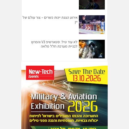
אירוע הצגת יינות כשרים – צור עולם של
יין
לא עוד טיל: סטארשיפ V3 והמרוץ
לבניית מערכת חלל מלאה