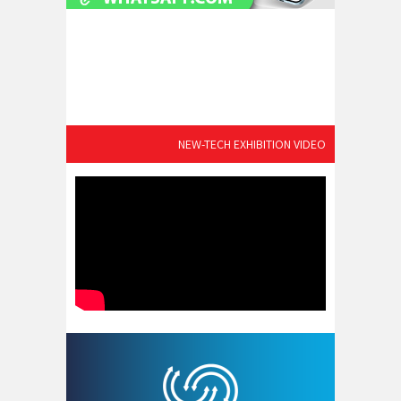
NEW-TECH EXHIBITION VIDEO