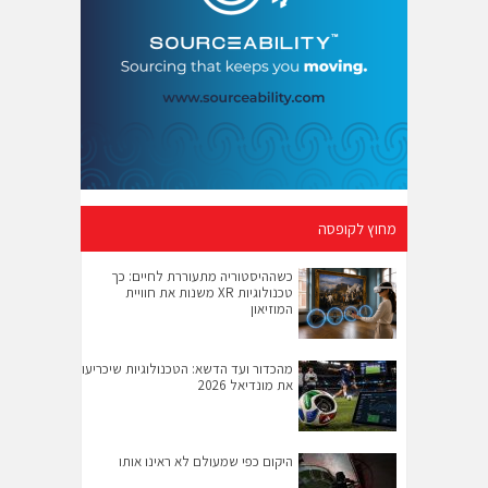
מחוץ לקופסה
כשההיסטוריה מתעוררת לחיים: כך
טכנולוגיות XR משנות את חוויית
המוזיאון
מהכדור ועד הדשא: הטכנולוגיות שיכריעו
את מונדיאל 2026
היקום כפי שמעולם לא ראינו אותו