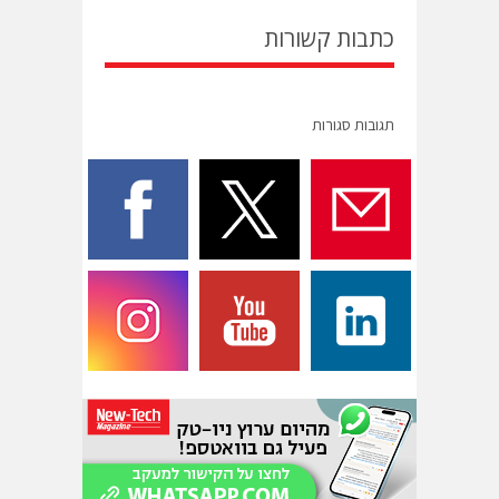
כתבות קשורות
תגובות סגורות