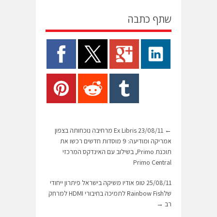
שתף כתבה
←
23/08/11 Ex Libris מרחיבה נוכחותה בצפון
אמריקה ומודיעה: 9 מוסדות חדשים רכשו את
תוכנת Primo, בשילוב עם האינדקס המרכזי
Primo Central
25/08/11 טופ אודיו משיקה בישראל פיתרון ייחודי
שלRainbow Fish לתמיכה בחיבורי HDMI למרחק
רב
→