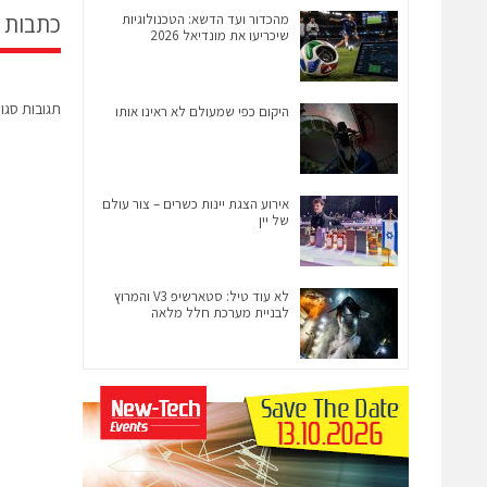
מהכדור ועד הדשא: הטכנולוגיות
כתבות 
שיכריעו את מונדיאל 2026
תגובות סגו
היקום כפי שמעולם לא ראינו אותו
אירוע הצגת יינות כשרים – צור עולם
של יין
לא עוד טיל: סטארשיפ V3 והמרוץ
לבניית מערכת חלל מלאה