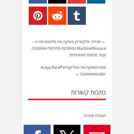
←
שניידר אלקטריק משיקה את פלטפורמת ה –
MachineStruxure המספקת פתרונות אוטומציה
עבור מכונות תעשייתיות
אוויה משיקה את אפליקציית Avaya Flare®
→
Communicator
כתבות קשורות
תגובות סגורות