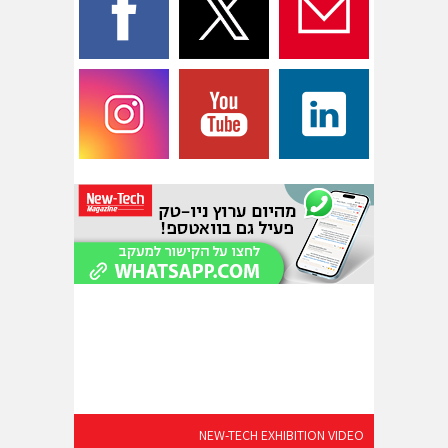
NEW-TECH EXHIBITION VIDEO