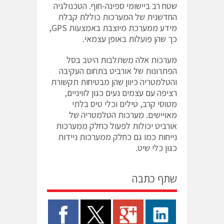
שטח רב ביישומי ספינה-חוף. הטכנולגיה
החדשנית של המערכות כוללת קבלת
מידע ממערכת מיוצבת באמצעות GPS,
כך שהן פועלות באופן עצמאי.
מערכות אלה משתלבות היטב בסל
הפתרונות של אורביט בתחום העקיבה
והטלמטריה כיוון שהן מבטיחות תקשורת
רציפה עם עצמים נעים כגון לוויניים,
מטוסי קרב, טילים וכלי טיס בלתי
מאויישים. מערכות הטלמטריה של
אורביט יכולות לפעול כחלק ממערכות
נייחות כמו גם כחלק ממערכות ניידות
כגון כלי שיט.
שתף כתבה