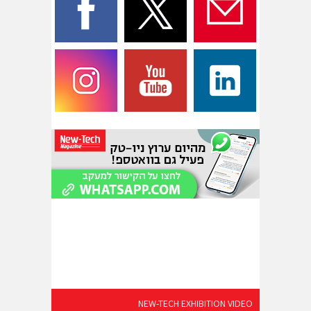
NEW-TECH EXHIBITION VIDEO