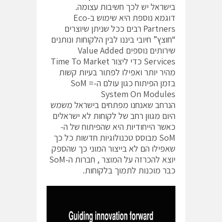
בישראל יש לכך חשיבות עצומה.
דוגמא נוספת היא שימוש ב-Eco
Partners רבים ככל שניתן שיוצרים
“חוצץ” חיובי ביננו לבין הלקוחות ונותנים
שירותים נוספים Value Added
Services כדי ליצור Time To Market
מהיר יותר ואפילו לפתור בעיות קשות
בזמן הפיתוח כגון עולם ה-SoM =
System On Modules
הנרחב שאנחנו מפתחים בישראל משמש
היום מגוון רחב של לקוחות לא ישראלים
כאשר הייחודיות היא שהפיתוח של ה-
SoM מבוסס טכנולוגיות חדשות כל כך
שאפילו הם לא בייצור המוני כך שהספק
יוצא להכרזה על המוצר , חברות ה-SoM
כבר מוכנות לתמוך בלקוחות.