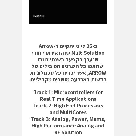
ב-25 ליוני יתקיים ה-Arrow
MultiSolution שזהו אירוע ייחודי
שנערך רק פעם בשנתיים ובו
ישתתפו כל היצרנים המובילים של
ARROW, אשר יכריזו על טכנולוגיות
חדשות בארבעה מושבים מקביליים:
Track 1: Microcontrollers for
Real Time Applications
Track 2: High End Processors
and MultiCores
Track 3: Analog, Power, Mems,
High Performance Analog and
RF Solution