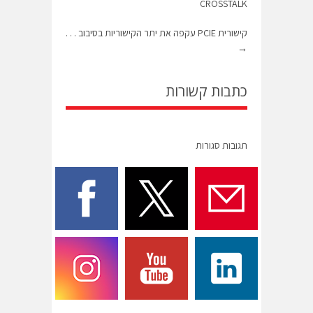
CROSSTALK
קישורית PCIE עקפה את יתר הקישוריות בסיבוב . . .
→
כתבות קשורות
תגובות סגורות