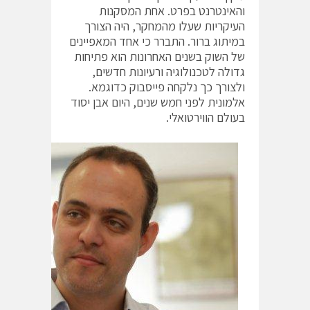
והאינטרנט בפרט. אחת המסקנות
העיקריות שעלו מהמחקר, היה הצורך
במיתוג ברור. התברר כי אחד המאפיינים
של השוק בשנים האחרונות הוא פתיחות
גדולה לטכנולוגיה ורעיונות חדשים,
ולצורך כך נלקחה פייסבוק כדוגמא.
אלמונית לפני חמש שנים, היום אבן יסוד
בעולם הווירטואלי.