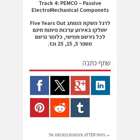
Track 4: PEMCO – Passive
ElectroMechanical Componets
לרגל השקת המותג Five Years Out
יחולקו באירוע ערכות פיתוח חינם
לכל נירשם חמישי, כלומר נרשם
מספר 5, 15, 25 וכו’.
שתף כתבה
←
ניתוח JITTER ותזמונים בנוכחות של