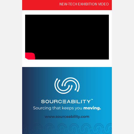
NEW-TECH EXHIBITION VIDEO