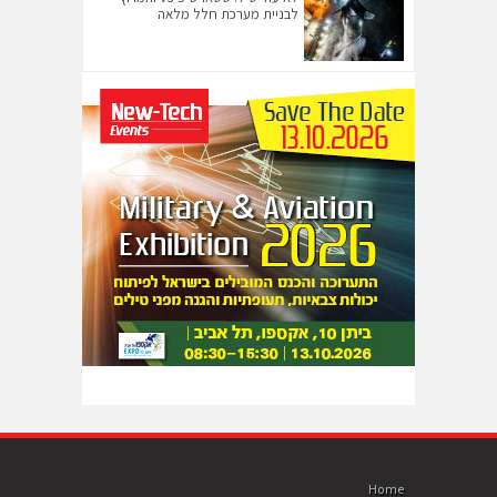
לבניית מערכת חלל מלאה
Home