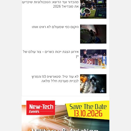
מהכדור ועד הדשא: הטכנולוגיות שיכריעו
את מונדיאל 2026
היקום כפי שמעולם לא ראינו אותו
אירוע הצגת יינות כשרים – צור עולם של
יין
לא עוד טיל: סטארשיפ V3 והמרוץ
לבניית מערכת חלל מלאה