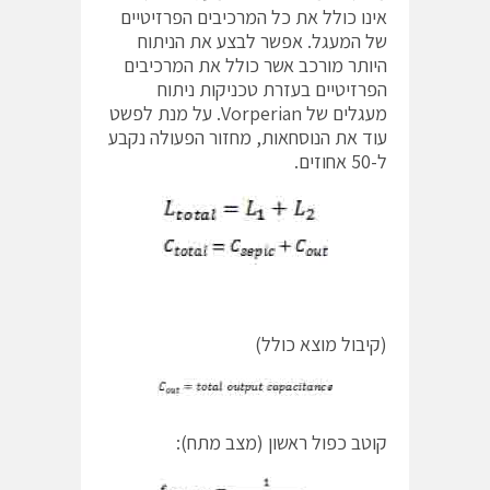
אינו כולל את כל המרכיבים הפרזיטיים
של המעגל. אפשר לבצע את הניתוח
היותר מורכב אשר כולל את המרכיבים
הפרזיטיים בעזרת טכניקות ניתוח
מעגלים של Vorperian. על מנת לפשט
עוד את הנוסחאות, מחזור הפעולה נקבע
ל-50 אחוזים.
(קיבול מוצא כולל)
קוטב כפול ראשון (מצב מתח):