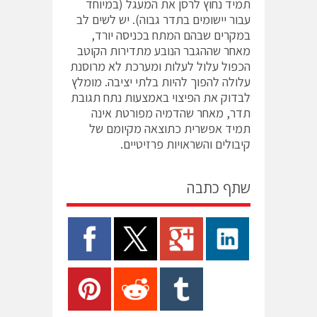
תמיד נחוץ לרסן את המעגל (במיוחד
עבור יישומים בתדר גבוה). יש לשים לב
במקרים שבהם המתח בכניסה יורד,
מאחר שההגבר הנובע מתדירות הקוטב
הכפול עלול לעלות ומערכת לא מרוסנת
עלולה להפוך להיות בלתי יציבה. מומלץ
לבדוק את הפיצוי באמצעות נתח תגובת
תדר, מאחר שהדמיה מפורטת אינה
תמיד אפשרית כתוצאה מקיומם של
קיבולים והשראויות פרזיטיים.
שתף כתבה