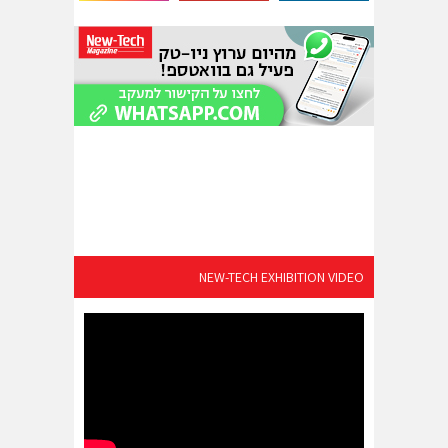
NEW-TECH EXHIBITION VIDEO