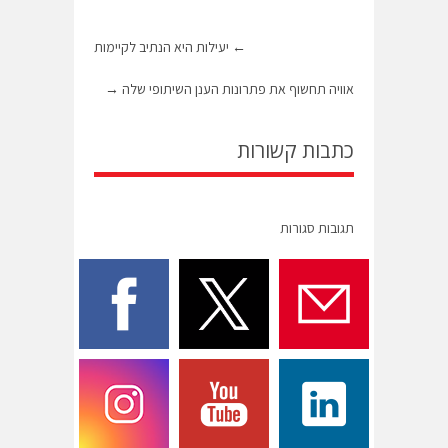
←
יעילות היא הנתיב לקיימות
אוויה תחשוף את פתרונות הענן השיתופי שלה
→
כתבות קשורות
תגובות סגורות