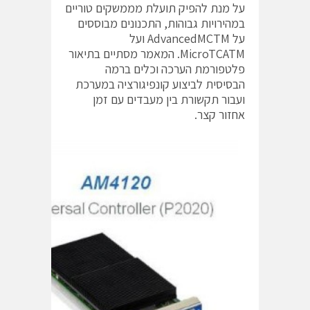
על מנת להפיק תועלת מממשקים טוריים
במהירויות גבוהות, התכנונים מבוססים
על AdvancedMCTM ועל
MicroTCATM. המאמר מסתיים בתיאור
פלטפורמת הערכה וכלים ברמה
הבסיסית לביצוע קונפיגורציה במערכת
ועבור תקשורת בין מעבדים עם זמן
אחזור קצר.