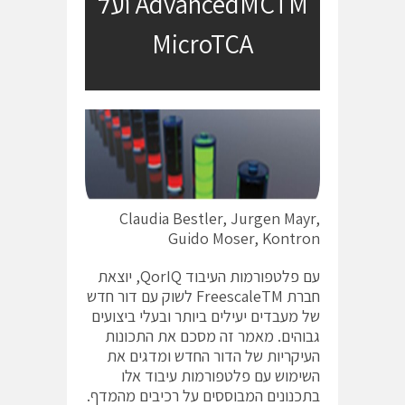
AdvancedMCTM ועל
MicroTCA
Claudia Bestler, Jurgen Mayr,
Guido Moser, Kontron
עם פלטפורמות העיבוד QorIQ, יוצאת
חברת FreescaleTM לשוק עם דור חדש
של מעבדים יעילים ביותר ובעלי ביצועים
גבוהים. מאמר זה מסכם את התכונות
העיקריות של הדור החדש ומדגים את
השימוש עם פלטפורמות עיבוד אלו
בתכנונים המבוססים על רכיבים מהמדף.