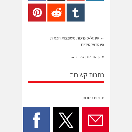
←
אינטל-מערכות משובצות חכמות
אינטראקטיביות
מהן הגבולות שלך?
→
כתבות קשורות
תגובות סגורות