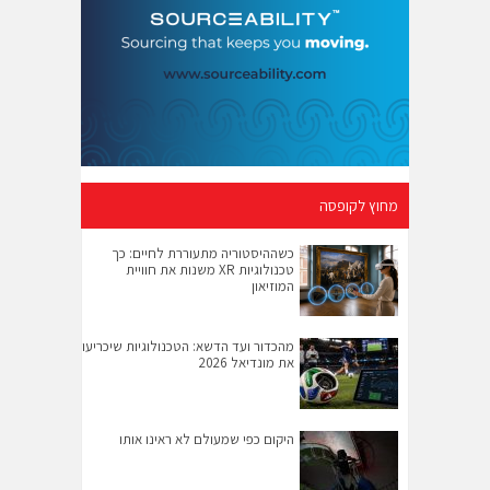
מחוץ לקופסה
כשההיסטוריה מתעוררת לחיים: כך
טכנולוגיות XR משנות את חוויית
המוזיאון
מהכדור ועד הדשא: הטכנולוגיות שיכריעו
את מונדיאל 2026
היקום כפי שמעולם לא ראינו אותו