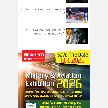
אירוע הצגת יינות כשרים – צור עולם של
יין
לא עוד טיל: סטארשיפ V3 והמרוץ
לבניית מערכת חלל מלאה