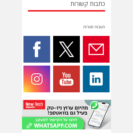
כתבות קשורות
תגובות סגורות