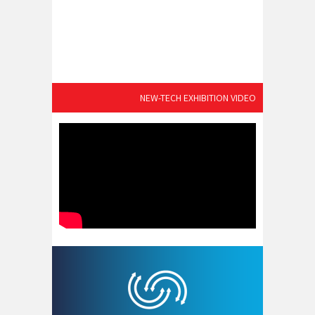
NEW-TECH EXHIBITION VIDEO