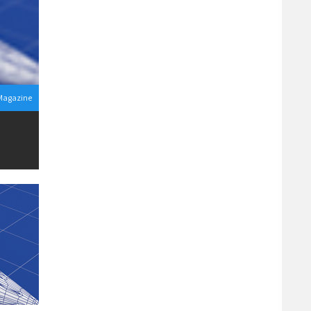
Magazine