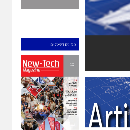
מגזינים דיגיטליים