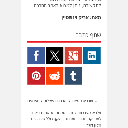
לתקשורת, ניתן למצוא באתר החברה
מאת: אריק וינשטיין
שתף כתבה
←
אורביט ממשיכה בהרחבת פעילותה באירופה:
אלביט מערכות זכתה בהזמנות ממשרד הביטחון
לאספקת מספר מערכות בהיקף כולל של כ- 315
מליון דולר
→