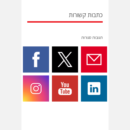
כתבות קשורות
תגובות סגורות