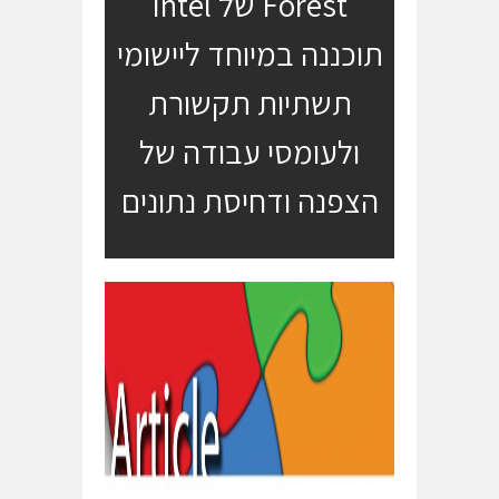
Forest של Intel
תוכננה במיוחד ליישומי
תשתיות תקשורת
ולעומסי עבודה של
הצפנה ודחיסת נתונים