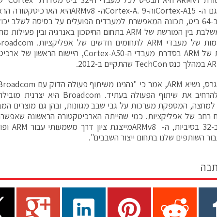
שמחים להרחיב את שיתוף הפעולה בעתיד. m
כמו גם ב-32 
ור השותפים שלנו בתחום ייצור השבבים".
תבה