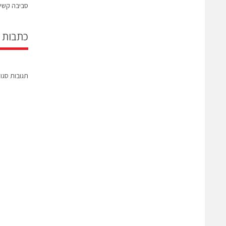
סביבה קשי
כתבות 
תגובות סגו