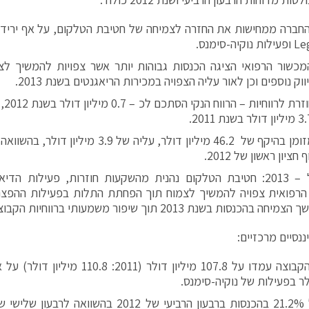
חברה ממחישות את החזרה לצמיחה של חטיבת הטלקום, על אף ירידה
כשור הרפואי הציגה הכנסות גבוהות יותר אשר צפויות להמשיך ל
ווק נוספים וכן לאור עליה הצפויה במכירות הריאגנטים בשנת 2013.
החברה
חציון ראשון של 2012.
תחזית ל – 2013: חטיבת הטלקום נהנית מהשקעות חוזרות, פעילות הד
הרפואית צפויה להמשיך לצמוח תוך הפחתת התלות בפעילות ההפצה
בהכנסות בשנת 2013 תוך שיפור משמעותי ברווחיות הקבוצה.
נסיים מרכזיים:
לר בפעילות של נוקיה-סימנס.