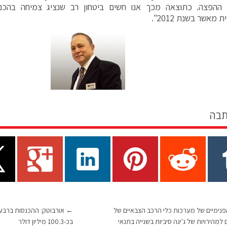
 ההפצה. כתוצאה מכך אנו חשים ביטחון רב שנציג צמיחה בהכנס
מאשר בשנת 2012".
תבה
פנימיים של מערכות כלי הרכב הצבאיים של
←
 למהירויות של ג'יגה סיביות בשנייה בתנאי
בכ-100.3 מיליון דולר