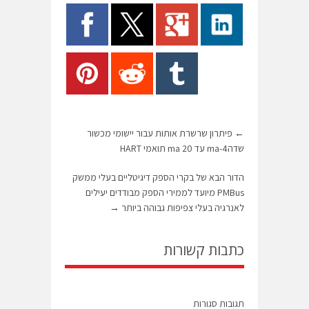
←
פיתרון שרשרת אותות עבור יישומי מכשור
שדה4-ma עד 20 ma תואמי HART
הדור הבא של בקרי הספק דיגיטליים בעלי ממשק
PMBus מיועד לממירי הספק מבודדים יעילים
לאנרגיה בעלי צפיפות גבוהה ביותר
→
כתבות קשורות
תגובות סגורות