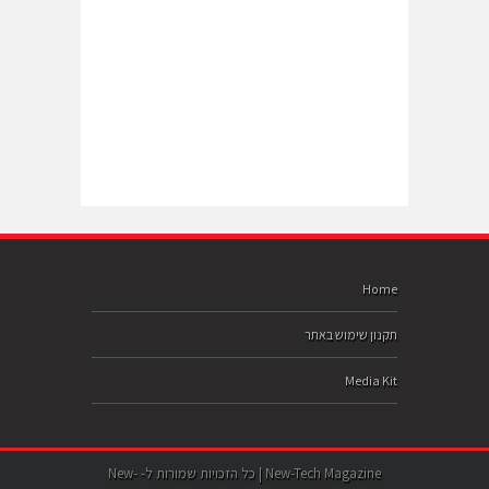
Home
תקנון שימוש באתר
Media Kit
New-Tech Magazine | כל הזכויות שמורות ל- New-