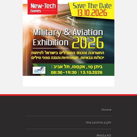
Home
תקנון שימוש באתר
Media Kit