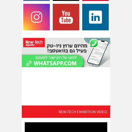
NEW-TECH EXHIBITION VIDEO