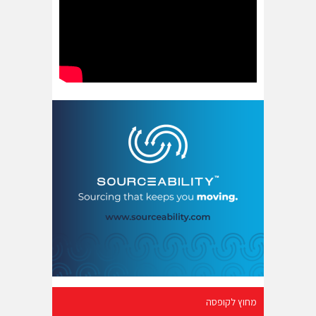
מחוץ לקופסה