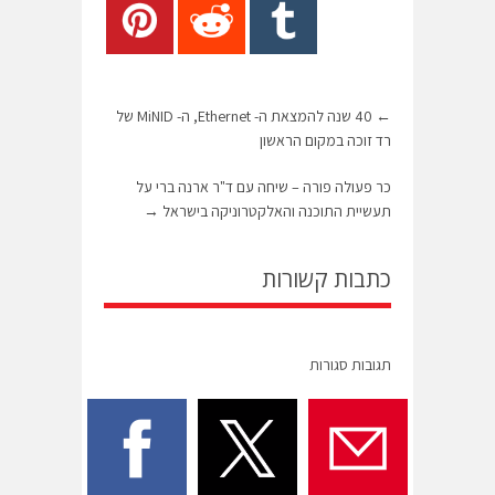
←
40 שנה להמצאת ה- Ethernet, ה- MiNID של
רד זוכה במקום הראשון
כר פעולה פורה – שיחה עם ד"ר ארנה ברי על
תעשיית התוכנה והאלקטרוניקה בישראל
→
כתבות קשורות
תגובות סגורות