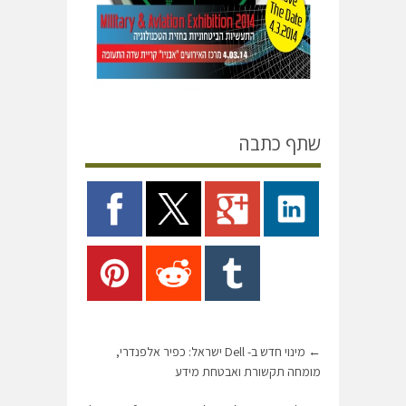
שתף כתבה
←
מינוי חדש ב- Dell ישראל: כפיר אלפנדרי,
מומחה תקשורת ואבטחת מידע