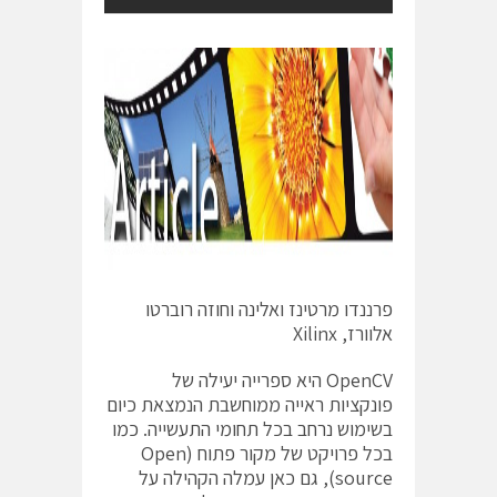
פרננדו מרטינז ואלינה וחוזה רוברטו
אלוורז, Xilinx
OpenCV היא ספרייה יעילה של
פונקציות ראייה ממוחשבת הנמצאת כיום
בשימוש נרחב בכל תחומי התעשייה. כמו
בכל פרויקט של מקור פתוח (Open
source), גם כאן עמלה הקהילה על