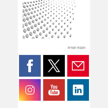
תגובות סגורות