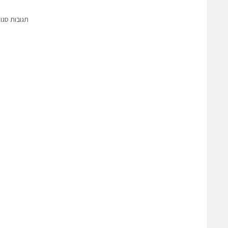
תגובות סגו