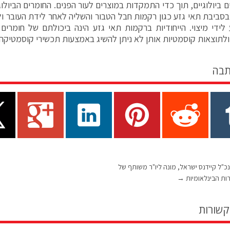
ם ביולוגיים, תוך כדי התמקדות במוצרים לעור הפנים. החומרים הביולו
בסביבת תאי גזע כגון רקמות חבל הטבור והשליה לאחר לידת העובר 
 לידי מיצוי. הייחודיות ברקמות תאי גזע הינה ביכולתם של חומרי
לתוצאות קוסמטיות אותן לא ניתן להשיג באמצעות תכשירי קוסמטיקה 
תבה
נכ"ל קיידנס ישראל, מונה ליו"ר משותף של
ות הבינלאומיות
→
קשורות