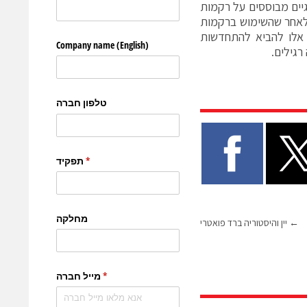
גיים מבוססים על רקמות
ולאחר שהשימוש ברקמות
ם אלו להביא להתחדשות
רגילים.
←
יין והיסטוריה ברד פואטרי