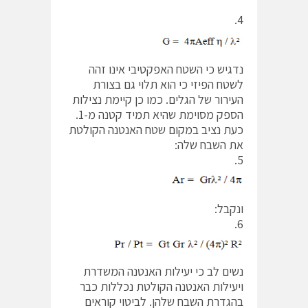
4.
נדגיש כי השטח האפקטיבי אינו זהה
לשטח הפיזי כי הוא תלוי גם בצורת
העירור של הגלים. כמו כן קיימת נצילות
הספק מסוימת שהיא תמיד קטנה מ-1.
כעת נציב במקום שטח האנטנה הקולטת
את השבח שלה:
5.
ונקבל:
6.
נשים לב כי יעילות האנטנה המשדרת
ויעילות האנטנה הקולטת נכללות כבר
בהגדרת השבח שלהן. לביטוי קוראים