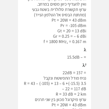
ואין להעדיף כיוון מסוים במרחב.
ערוץ תקשורת סלולרית בשטח גבעי
(מתחנת הבסיס אל הטלפון הנייד)
Pt = 20W = 43 dBm
Pr = -105 dBm
Gt = 20 = 13 dBi
Gr = 0.25 = – 6 dBi
f = 1800 MHz, = 0.167 m
= – 15.5dB
= 157 = 22dB
נניח מודל התפשטות ונקבל
3.5 R = 43 – (-105) + 13 – 6 +(-15.5)
– 22 = 117 dB
R = 33 dB = 2 km
ערוץ מיקרוגל מכוון בין שני תרנים
Pt = 20W = 43 dBm