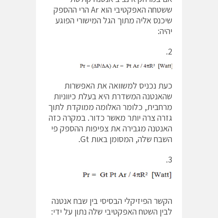
ששטחה האפקטיבי הוא Ar הרי ההספק
שיכנס אליה מתוך הגל המישורי הפוגע
יהיה:
2.
כעת נכניס למשוואה את האפשרות
שהאנטנה המשדרת היא בעלת כיווניות
מרחבית, כלומר האלומה ממוקדת לתוך
גזרה צרה יותר מאשר כדור. במקרה כזה
האנטנה מגבירה את צפיפות ההספק פי
השבח שלה, המסומן באות Gt.
3.
הקשר הפיזיקלי הבסיסי בין שבח אנטנה
לבין השטח האפקטיבי שלה נתון על ידי: