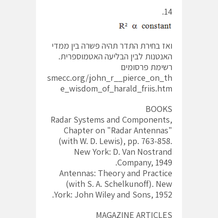
14.
ואז בחירת התדר תהיה פשרה בין ממדי
האנטנות לבין הבליעה האטמוספרית.
רשימת פרסומים
smecc.org/john_r__pierce_on_th
e_wisdom_of_harald_friis.htm
BOOKS
Radar Systems and Components,
Chapter on "Radar Antennas"
(with W. D. Lewis), pp. 763-858.
New York: D. Van Nostrand
Company, 1949.
Antennas: Theory and Practice
(with S. A. Schelkunoff). New
York: John Wiley and Sons, 1952.
MAGAZINE ARTICLES