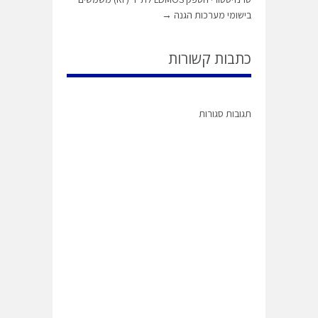
בישומי מערכות הגנה
→
כתבות קשורות
תגובות סגורות