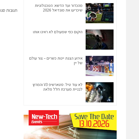
מהכדור ועד הדשא: הטכנולוגיות
שיכריעו את מונדיאל 2026
תגובות סגו
היקום כפי שמעולם לא ראינו אותו
אירוע הצגת יינות כשרים – צור עולם
של יין
לא עוד טיל: סטארשיפ V3 והמרוץ
לבניית מערכת חלל מלאה