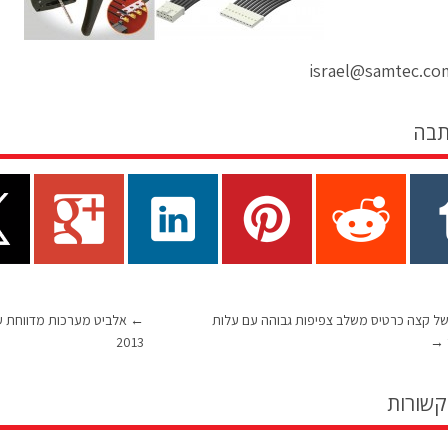
תבה
ל קצה כרטיס משלב צפיפות גבוהה עם עלות
←
אלביט מערכות מדווחת על
2013
→
קשורות