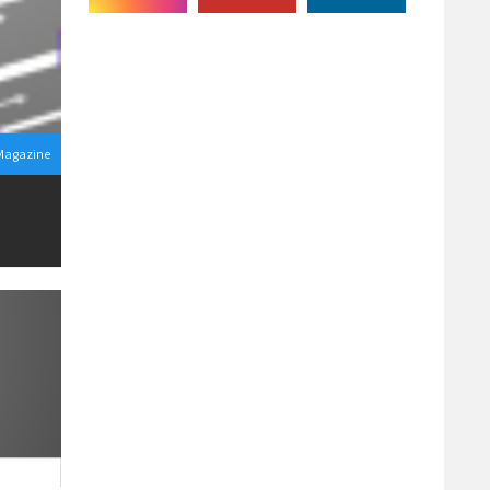
Magazine