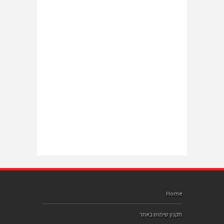
Home
תקנון שימוש באתר