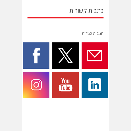
כתבות קשורות
תגובות סגורות