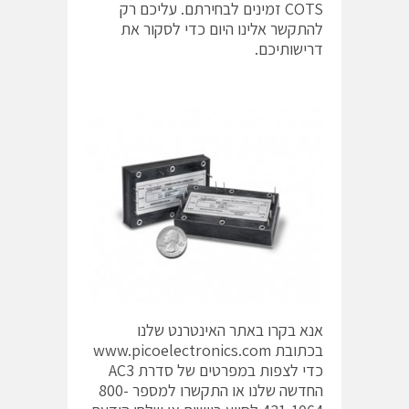
COTS זמינים לבחירתם. עליכם רק
להתקשר אלינו היום כדי לסקור את
דרישותיכם.
אנא בקרו באתר האינטרנט שלנו
בכתובת www.picoelectronics.com
כדי לצפות במפרטים של סדרת AC3
החדשה שלנו או התקשרו למספר 800-