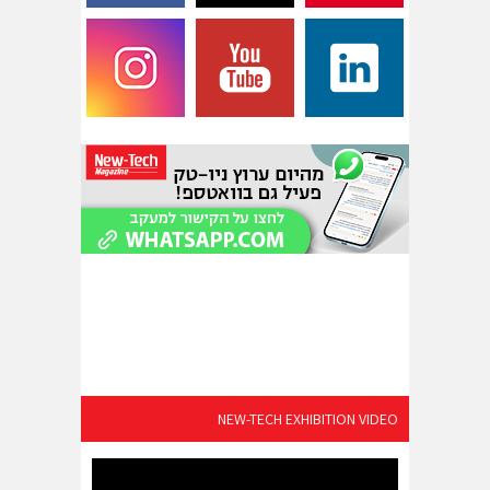
NEW-TECH EXHIBITION VIDEO