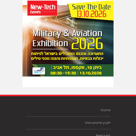
Home
תקנון שימוש באתר
Media Kit