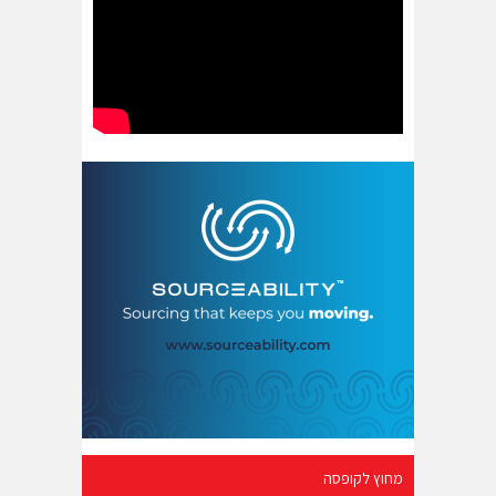
מחוץ לקופסה