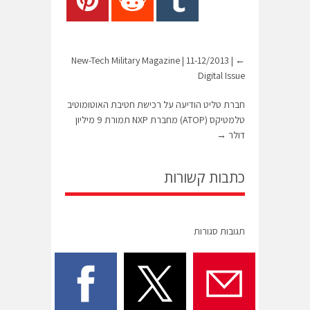
New-Tech Military Magazine | 11-12/2013 |
←
Digital Issue
חברת טליט הודיעה על רכישת חטיבת האוטומוטיב
טלמטיקס (ATOP) מחברת NXP תמורת 9 מיליון
דולר
→
כתבות קשורות
תגובות סגורות