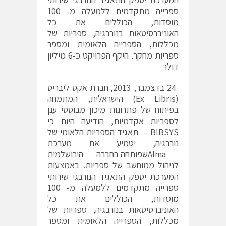
ספרייה מתקדמים ללמעלה מ- 100
מוסדות, הכוללים את כל
האוניברסיטאות בנורבגיה, ספריות של
מכללות, הספרייה הלאומית ומספר
ספריות מחקר. היקף הפרויקט כ-6 מיליון
דולר
24 בדצמבר, 2013, חברת אקס ליבריס
(Ex Libris) הישראלית, המתמחה
בפיתוח של פתרונות מיכון מבוססי ענן
לספריות אקדמיות, הודיעה היום כי
BIBSYS – תאגיד הספריות הלאומי של
נורבגיה, יטמיע את מערכת
Almaשפותחה בחברה הירושלמית
לניהול ממוחשב של ספריות. באמצעות
המערכת יספק התאגיד הנורבגי שירותי
ספרייה מתקדמים ללמעלה מ- 100
מוסדות, הכוללים את כל
האוניברסיטאות בנורבגיה, ספריות של
מכללות, הספרייה הלאומית ומספר