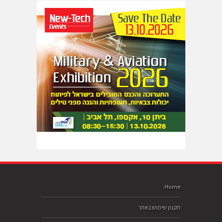
Home
תקנון שימוש באתר