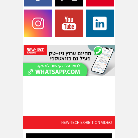
NEW-TECH EXHIBITION VIDEO