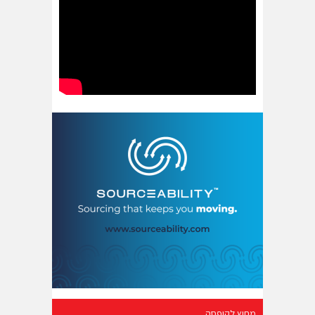
מחוץ לקופסה