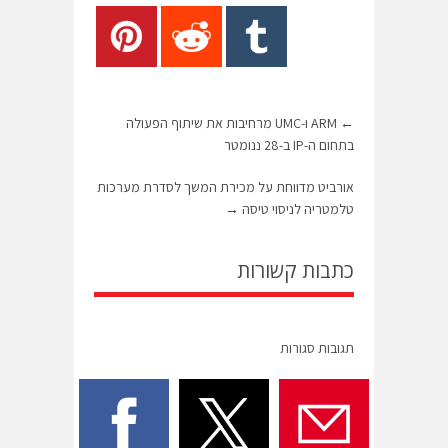
←
ARM ו-UMC מרחיבות את שיתוף הפעולה
בתחום ה-IP ב-28 ננומטר
אורביט מדווחת על מכירת המשך לסדרת מערכות
טלמטריה לניסוי טיסה
→
כתבות קשורות
תגובות סגורות