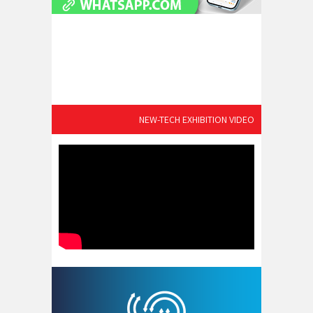
NEW-TECH EXHIBITION VIDEO