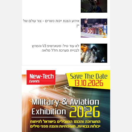
אירוע הצגת יינות כשרים – צור עולם של
יין
לא עוד טיל: סטארשיפ V3 והמרוץ
לבניית מערכת חלל מלאה