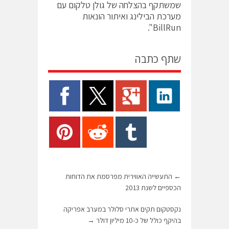
שמשתקף בהצלחה של גולן טלקום עם
מערכת הבילינג ואיתור הונאות
BillRun".
שתף כתבה
←
התעשייה האווירית מפרסמת את הדוחות
הכספיים לשנת 2013
נקסטקום תקים אתרי סלולר במערב אפריקה
בהיקף כולל של כ-10 מיליון דולר
→