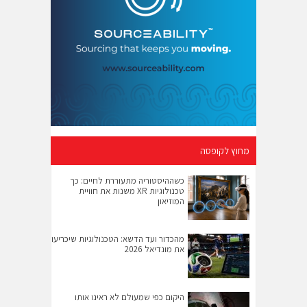
מחוץ לקופסה
כשההיסטוריה מתעוררת לחיים: כך
טכנולוגיות XR משנות את חוויית
המוזיאון
מהכדור ועד הדשא: הטכנולוגיות שיכריעו
את מונדיאל 2026
היקום כפי שמעולם לא ראינו אותו