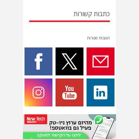
כתבות קשורות
תגובות סגורות