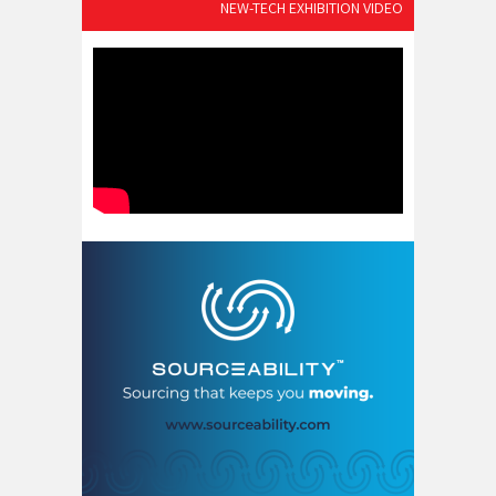
NEW-TECH EXHIBITION VIDEO