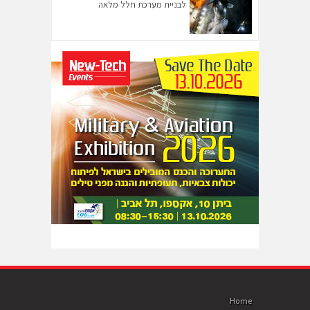
לבניית מערכת חלל מלאה
Home