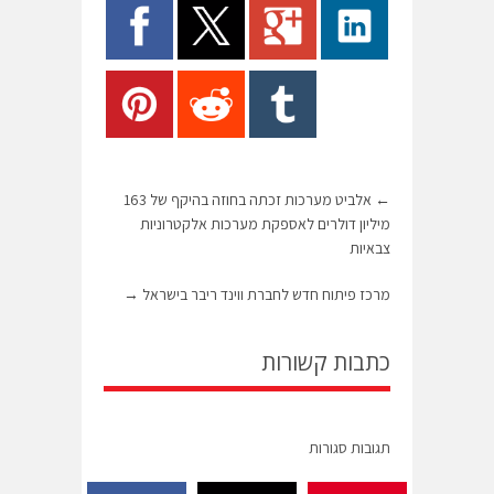
←
אלביט מערכות זכתה בחוזה בהיקף של 163
מיליון דולרים לאספקת מערכות אלקטרוניות
צבאיות
מרכז פיתוח חדש לחברת ווינד ריבר בישראל
→
כתבות קשורות
תגובות סגורות