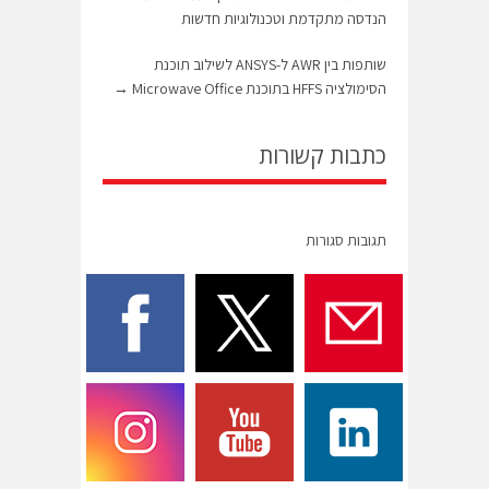
הנדסה מתקדמת וטכנולוגיות חדשות
שותפות בין AWR ל-ANSYS לשילוב תוכנת
הסימולציה HFFS בתוכנת Microwave Office
→
כתבות קשורות
תגובות סגורות