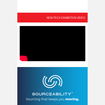
NEW-TECH EXHIBITION VIDEO