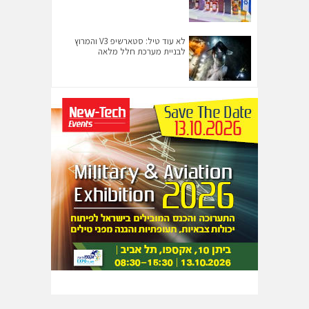
לא עוד טיל: סטארשיפ V3 והמרוץ
לבניית מערכת חלל מלאה