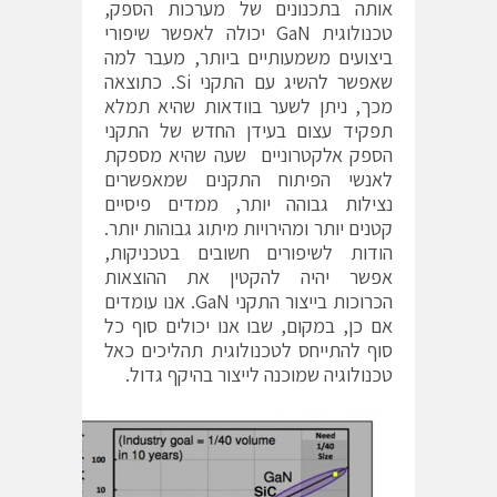
אותה בתכנונים של מערכות הספק,
טכנולוגית GaN יכולה לאפשר שיפורי
ביצועים משמעותיים ביותר, מעבר למה
שאפשר להשיג עם התקני Si. כתוצאה
מכך, ניתן לשער בוודאות שהיא תמלא
תפקיד עצום בעידן החדש של התקני
הספק אלקטרוניים שעה שהיא מספקת
לאנשי הפיתוח התקנים שמאפשרים
נצילות גבוהה יותר, ממדים פיסיים
קטנים יותר ומהירויות מיתוג גבוהות יותר.
הודות לשיפורים חשובים בטכניקות,
אפשר יהיה להקטין את ההוצאות
הכרוכות בייצור התקני GaN. אנו עומדים
אם כן, במקום, שבו אנו יכולים סוף כל
סוף להתייחס לטכנולוגית תהליכים כאל
טכנולוגיה שמוכנה לייצור בהיקף גדול.