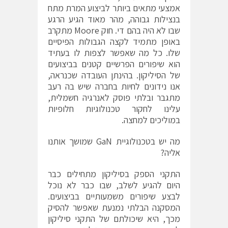
אמצעי מתאים ביותר לביצוע המרת מתח
בנצילות גבוהה, מהר מאוד הגיע הרגע
שבו לא היה בהם די. חוק Moore מתקרב
באופן מתמיד לקצה הגבולות הפיסיים
שלו. כל מה שאפשר לצפות לו בעתיד
הוא שיפורים הפרשיים קטנים בביצועים
של הסיליקון. בהינתן העובדה שכנראה,
אנו נידונים לחיות בחברה שיש בה רעב
מתגבר ובלתי פוסק לאנרגיה חשמלית,
עלינו לחקור טכנולוגיות חלופיות
במוליכים למחצה.
מה יש בטכנולוגיית GaN שמושך אותנו
אליה?
התקני הספק בסיליקון מתחילים כבר
היום להגיע לשלב, שבו כבר לא נוכל
לבצע שיפורים משמעותיים בביצועים.
המסקנה הבלתי נמנעת שאפשר להסיק
מכך, היא שיכולתם של התקני סיליקון