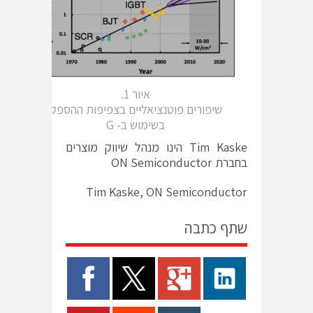
איור 1.
שיפורים פוטנציאליים בצפיפות ההספק
בשימוש ב- G
Tim Kaske הינו מנהל שיווק מוצרים
בחברת ON Semiconductor
Tim Kaske, ON Semiconductor
שתף כתבה