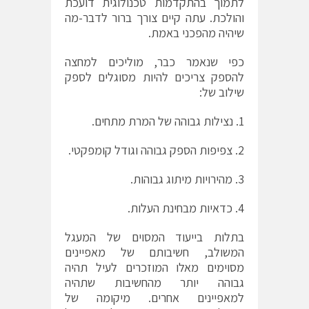
לתמוך בהתקדמות טכנולוגית דועכת
והולכת. עתה קיים צורך ברור לדבר-מה
שיהיה מהפכני באמת.
כפי שנאמר כבר, מוליכים למחצה
להספק צריכים להיות מסוגלים לספק
שילוב של:
1. נצילות גבוהה של המרת מתחים.
2. צפיפות הספק גבוהה וגודל קומפקטי.
3. מהירויות מיתוג גבוהות.
4. כדאיות מבחינת העלות.
בתלות בייעוד המסוים של המעגל
המשולב, חשיבותם של מאפיינים
מסוימים מאלו המוזכרים לעיל תהיה
גבוהה יותר מהחשיבות שתהיה
למאפיינים אחרים. מיקומה של