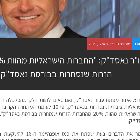
La
מערכת ניו-טק - מאי 17, 2015
הזרות שנסחרות בבורסת נאסד"ק"
חברות ישראליות ציבוריות נסחרות בנאסד"ק, פי 10
 20% מהחברות הזרות שנסחרות בבורסת נאסד"ק", אמר
סד"ק.
אוסט אמר את הדברים בעת שפתח 