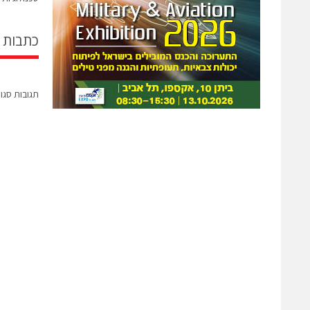
כתבות 
תגובות סגו