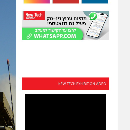
NEW-TECH EXHIBITION VIDEO