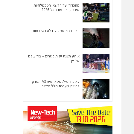
מהכדור ועד הדשא: הטכנולוגיות
שיכריעו את מונדיאל 2026
היקום כפי שמעולם לא ראינו אותו
אירוע הצגת יינות כשרים – צור עולם
של יין
לא עוד טיל: סטארשיפ V3 והמרוץ
לבניית מערכת חלל מלאה