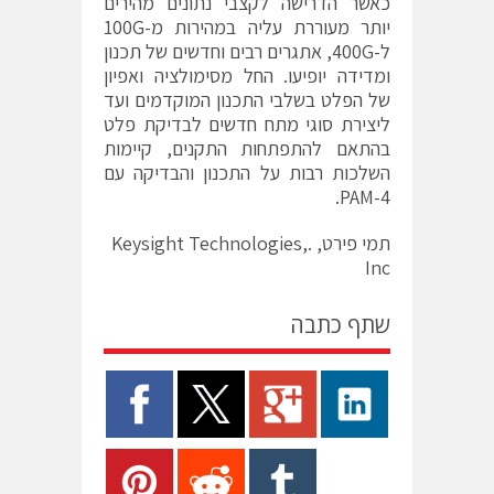
כאשר הדרישה לקצבי נתונים מהירים
יותר מעוררת עליה במהירות מ-100G
ל-400G, אתגרים רבים וחדשים של תכנון
ומדידה יופיעו. החל מסימולציה ואפיון
של הפלט בשלבי התכנון המוקדמים ועד
ליצירת סוגי מתח חדשים לבדיקת פלט
בהתאם להתפתחות התקנים, קיימות
השלכות רבות על התכנון והבדיקה עם
PAM-4.
תמי פירט, .Keysight Technologies,
Inc
שתף כתבה