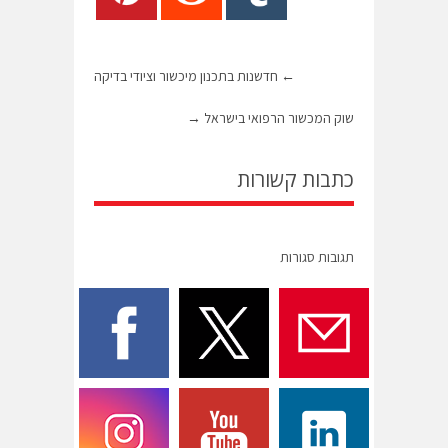
←
חדשנות בתכנון מיכשור וציודי בדיקה
שוק המכשור הרפואי בישראל
→
כתבות קשורות
תגובות סגורות