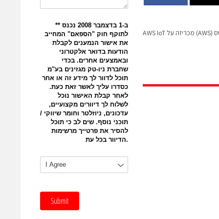
AWS IoT