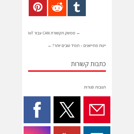
←
ממשק תקשורת CAN עבור IoT
יינות מתיישנים – תמיד טובים יותר?
→
כתבות קשורות
תגובות סגורות