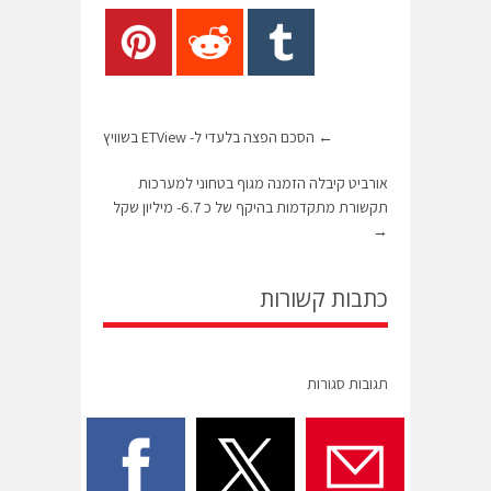
←
הסכם הפצה בלעדי ל- ETView בשוויץ
אורביט קיבלה הזמנה מגוף בטחוני למערכות
תקשורת מתקדמות בהיקף של כ 6.7- מיליון שקל
→
כתבות קשורות
תגובות סגורות