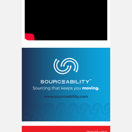
מחוץ לקופסה