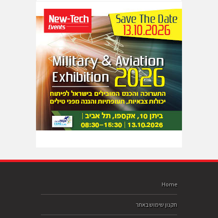
Home
תקנון שימוש באתר