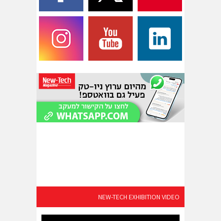
NEW-TECH EXHIBITION VIDEO