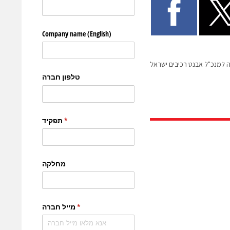
 למנכ"ל אבנט רכיבים ישראל