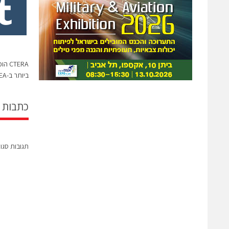
TERA
ביותר ב-EMEA ובישראל
כתבות 
תגובות סגו