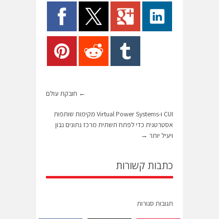
←
חובקת עולם
CUI ו-Virtual Power Systems מקימות שותפות
אסטרטגית כדי לפתח תשתית מרכז נתונים נבון
ויעיל יותר
→
כתבות קשורות
תגובות סגורות