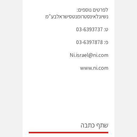
לפרטים נוספים:
נשיונלאינסטרומנטסישראלבע"מ
ט: 03-6393737
פ: 03-6397878
Ni.israel@ni.com
www.ni.com
שתף כתבה