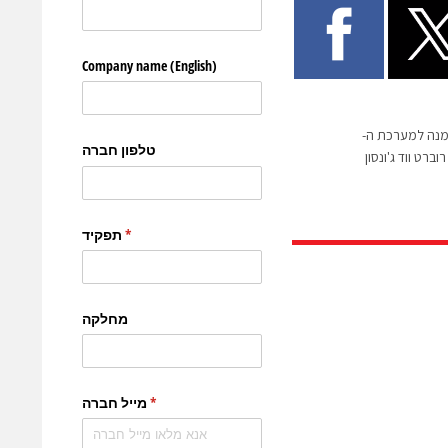
מנה למערכת ה-