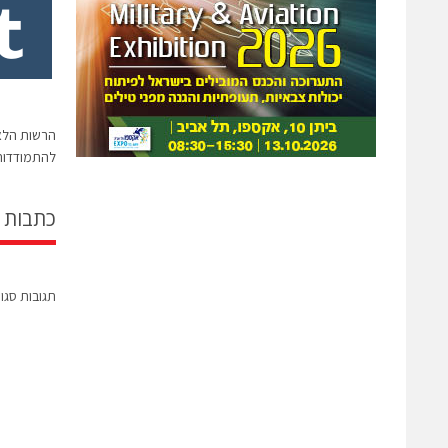
הרשות הלאו
להתמודדות
כתבות 
תגובות סגו